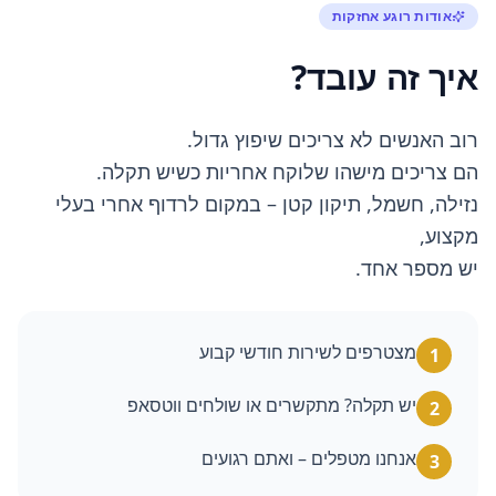
אודות רוגע אחזקות
איך זה עובד?
רוב האנשים לא צריכים שיפוץ גדול.
הם צריכים מישהו שלוקח אחריות כשיש תקלה.
נזילה, חשמל, תיקון קטן – במקום לרדוף אחרי בעלי
מקצוע,
יש מספר אחד.
מצטרפים לשירות חודשי קבוע
1
יש תקלה? מתקשרים או שולחים ווטסאפ
2
אנחנו מטפלים – ואתם רגועים
3