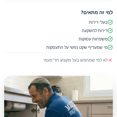
למי זה מתאים?
בעלי דירות
דירות להשקעה
משפחות עסוקות
מי שמעדיף שקט נפשי על התעסקות
לא למי שמחפש בעל מקצוע חד־פעמי