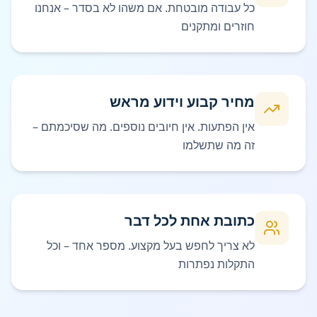
כל עבודה מובטחת. אם משהו לא בסדר – אנחנו
חוזרים ומתקנים
מחיר קבוע וידוע מראש
אין הפתעות. אין חיובים נוספים. מה שסיכמתם –
זה מה שתשלמו
כתובת אחת לכל דבר
לא צריך לחפש בעל מקצוע. מספר אחד – וכל
התקלות נפתרות