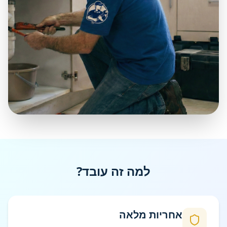
למה זה עובד?
אחריות מלאה