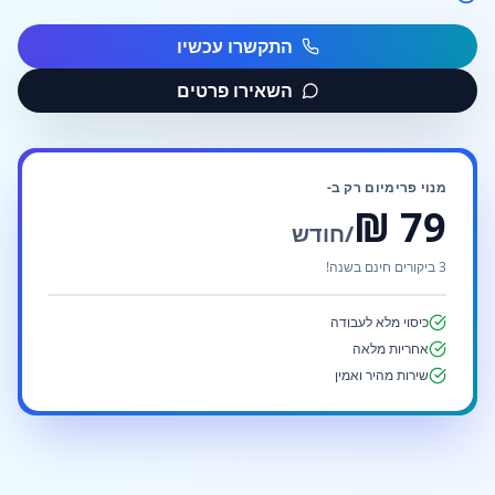
התקשרו עכשיו
השאירו פרטים
מנוי פרימיום רק ב-
79 ₪
/חודש
3 ביקורים חינם בשנה!
כיסוי מלא לעבודה
אחריות מלאה
שירות מהיר ואמין