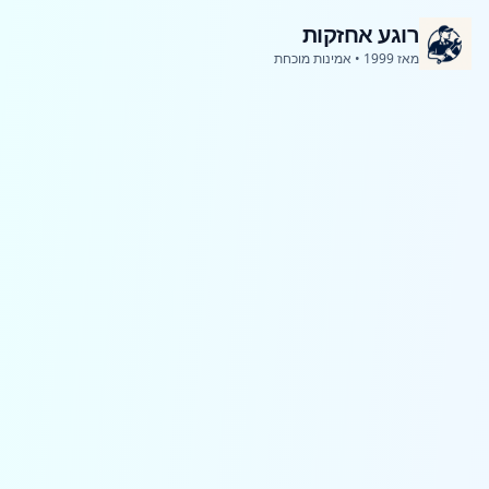
רוגע אחזקות
מאז 1999 • אמינות מוכחת